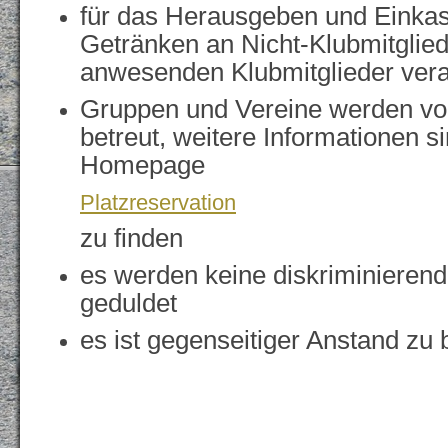
für das Herausgeben und Einkas
Getränken an Nicht-Klubmitglied
anwesenden Klubmitglieder vera
Gruppen und Vereine werden vo
betreut, weitere Informationen s
Homepage
Platzreservation
zu finden
es werden keine diskriminieren
geduldet
es ist gegenseitiger Anstand zu