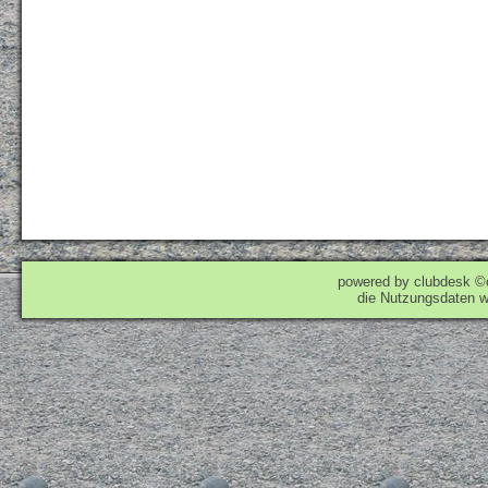
powered by clubdesk ©
die Nutzungsdaten w