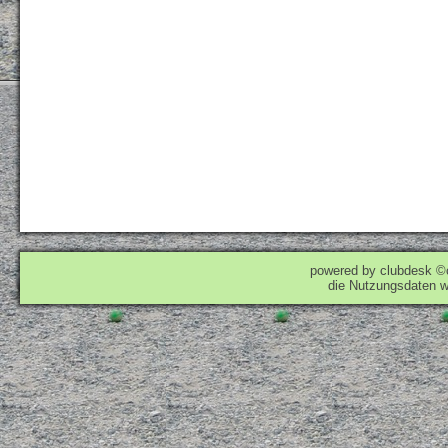
powered by clubdesk ©
die Nutzungsdaten w