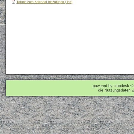
Termin zum Kalender hinzufügen (.ics)
powered by clubdesk ©
die Nutzungsdaten w