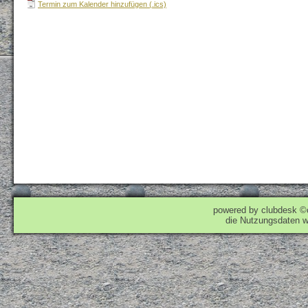
Termin zum Kalender hinzufügen (.ics)
powered by clubdesk ©
die Nutzungsdaten w